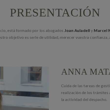
PRESENTACIÓN
vicio, está formado por los abogados
Joan Auladell
y
Marcel 
estro objetivo es serle de utilidad, merecer vuestra confianza,
ANNA MAT
Cuida de las tareas de gesti
realización de los trámites 
la actividad del despacho.