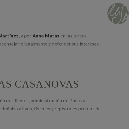
Martínez
, y por
Anna Matas
en las tareas
 aconsejarle legalmente y defender sus intereses.
AS CASANOVAS
ón de clientes, administración de fincas y
administrativos, fiscales y registrales propios de