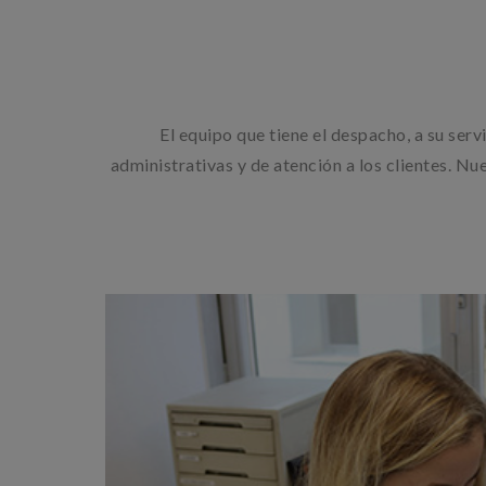
El equipo que tiene el despacho, a su ser
administrativas y de atención a los clientes. Nu