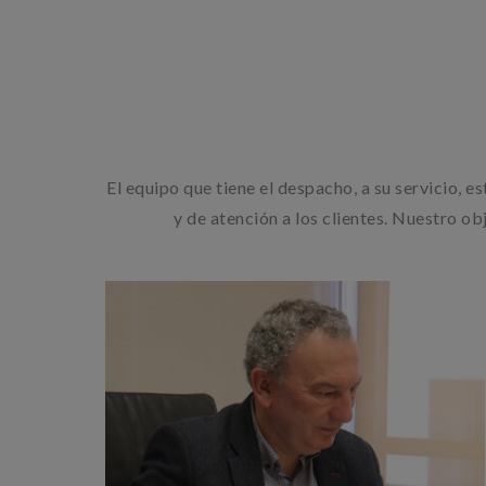
El equipo que tiene el despacho, a su servicio,
y de atención a los clientes. Nuestro ob