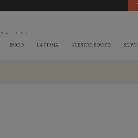
 MATARÓ
INICIO
LA FIRMA
NUESTRO EQUIPO
SERVI