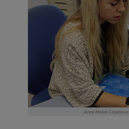
Anna Matas Casanova