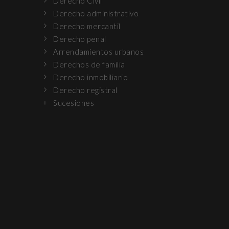
Derecho Civil
Derecho administrativo
Derecho mercantil
Derecho penal
Arrendamientos urbanos
Derechos de familia
Derecho inmobiliario
Derecho registral
Sucesiones