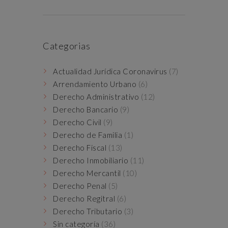
Categorias
Actualidad Jurídica Coronavirus
(7)
Arrendamiento Urbano
(6)
Derecho Administrativo
(12)
Derecho Bancario
(9)
Derecho Civil
(9)
Derecho de Familia
(1)
Derecho Fiscal
(13)
Derecho Inmobiliario
(11)
Derecho Mercantil
(10)
Derecho Penal
(5)
Derecho Regitral
(6)
Derecho Tributario
(3)
Sin categoría
(36)