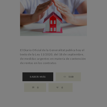
El Diario Oficial de la Generalitat publica hoy el
texto de la Ley 11/2020, del 18 de septiembre,
de medidas urgentes en materia de contención
de rentas en los contratos
SABER MÁS
508
0
0