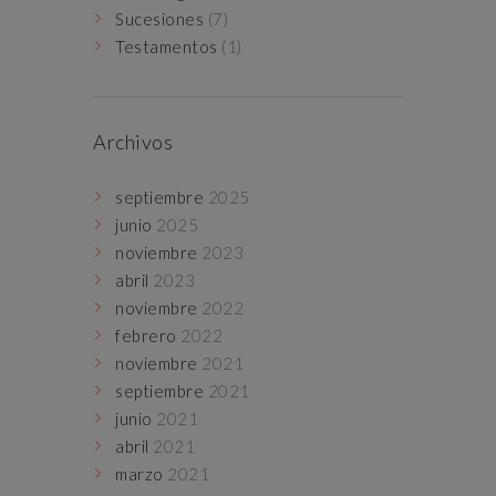
Sucesiones
(7)
Testamentos
(1)
Archivos
septiembre
2025
junio
2025
noviembre
2023
abril
2023
noviembre
2022
febrero
2022
noviembre
2021
septiembre
2021
junio
2021
abril
2021
marzo
2021