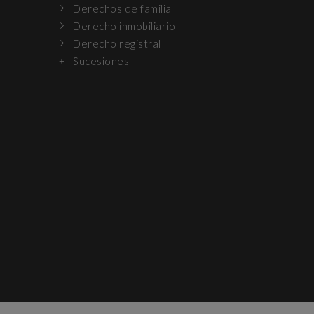
Derechos de familia
Derecho inmobiliario
Derecho registral
Sucesiones