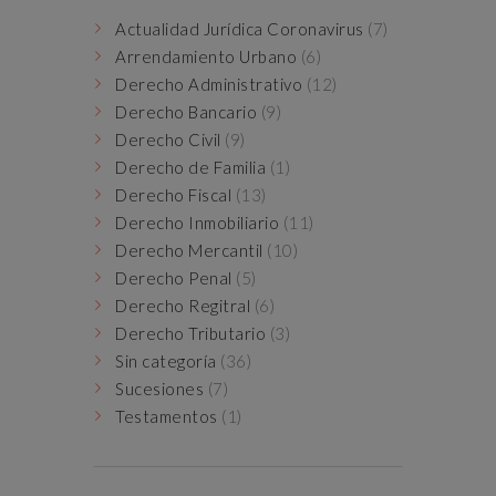
Actualidad Jurídica Coronavirus
(7)
Arrendamiento Urbano
(6)
Derecho Administrativo
(12)
Derecho Bancario
(9)
Derecho Civil
(9)
Derecho de Familia
(1)
Derecho Fiscal
(13)
Derecho Inmobiliario
(11)
Derecho Mercantil
(10)
Derecho Penal
(5)
Derecho Regitral
(6)
Derecho Tributario
(3)
Sin categoría
(36)
Sucesiones
(7)
Testamentos
(1)