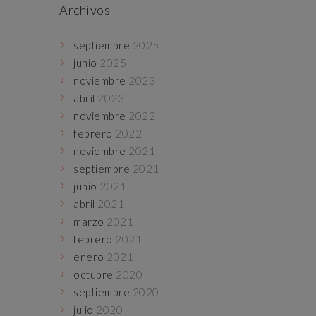
Archivos
septiembre
2025
junio
2025
noviembre
2023
abril
2023
noviembre
2022
febrero
2022
noviembre
2021
septiembre
2021
junio
2021
abril
2021
marzo
2021
febrero
2021
enero
2021
octubre
2020
septiembre
2020
julio
2020