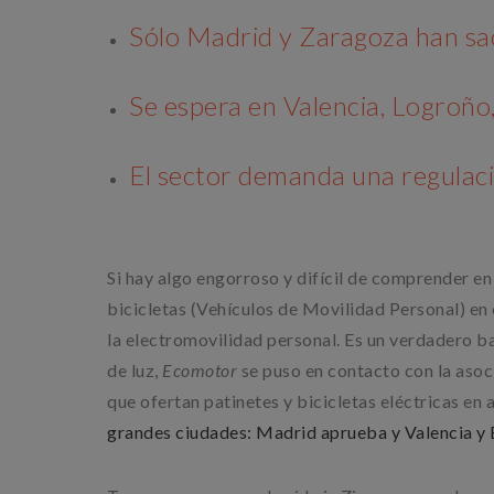
Sólo Madrid y Zaragoza han sa
Se espera en Valencia, Logroñ
El sector demanda una regulació
Si hay algo engorroso y difícil de comprender en
bicicletas (Vehículos de Movilidad Personal) en
la electromovilidad personal. Es un verdadero ba
de luz,
Ecomotor
se puso en contacto con la asoc
que ofertan patinetes y bicicletas eléctricas en 
grandes ciudades: Madrid aprueba y Valencia y