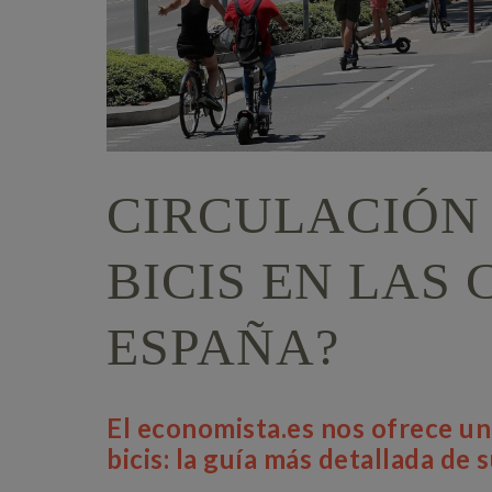
CIRCULACIÓN 
BICIS EN LAS
ESPAÑA?
El economista.es nos ofrece un
bicis: la guía más detallada de