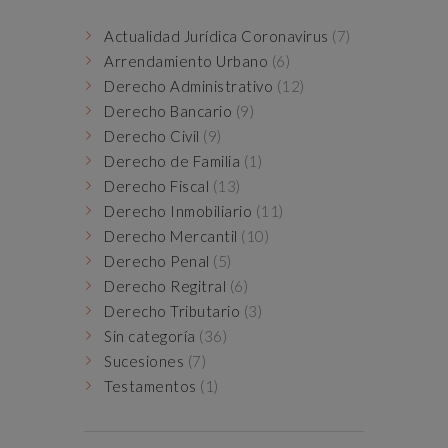
Actualidad Jurídica Coronavirus
(7)
Arrendamiento Urbano
(6)
Derecho Administrativo
(12)
Derecho Bancario
(9)
Derecho Civil
(9)
Derecho de Familia
(1)
Derecho Fiscal
(13)
Derecho Inmobiliario
(11)
Derecho Mercantil
(10)
Derecho Penal
(5)
Derecho Regitral
(6)
Derecho Tributario
(3)
Sin categoría
(36)
Sucesiones
(7)
Testamentos
(1)