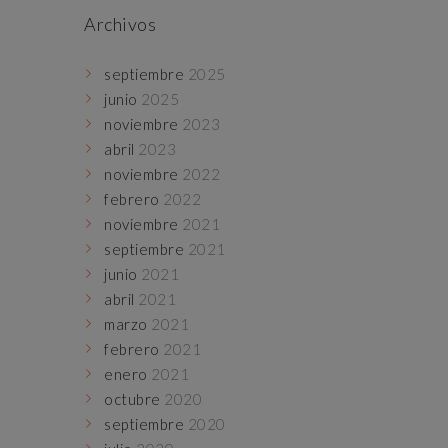
Archivos
septiembre
2025
junio
2025
noviembre
2023
abril
2023
noviembre
2022
febrero
2022
noviembre
2021
septiembre
2021
junio
2021
abril
2021
marzo
2021
febrero
2021
enero
2021
octubre
2020
septiembre
2020