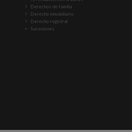
Derechos de familia
Derecho inmobiliario
Derecho registral
Sucesiones