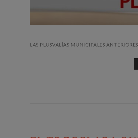
LAS PLUSVALÍAS MUNICIPALES ANTERIORE