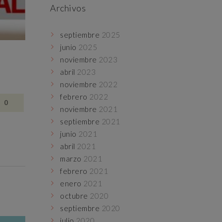
Archivos
septiembre
2025
junio
2025
noviembre
2023
abril
2023
noviembre
2022
febrero
2022
0
noviembre
2021
septiembre
2021
junio
2021
abril
2021
marzo
2021
febrero
2021
enero
2021
octubre
2020
septiembre
2020
julio
2020