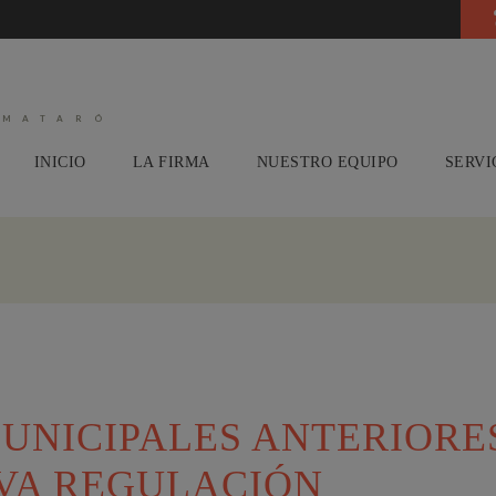
 MATARÓ
INICIO
LA FIRMA
NUESTRO EQUIPO
SERVI
UNICIPALES ANTERIORE
VA REGULACIÓN